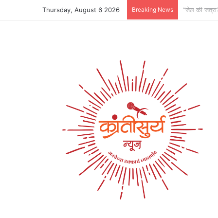
Thursday, August 6 2026
Breaking News