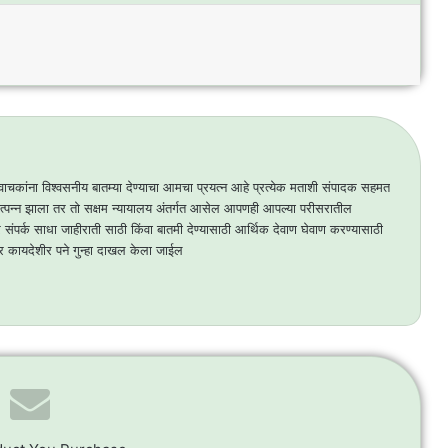
्व वाचकांना विश्वसनीय बातम्या देण्याचा आमचा प्रयत्न आहे प्रत्येक मताशी संपादक सहमत
्पन्न झाला तर तो सक्षम न्यायालय अंतर्गत आसेल आपणही आपल्या परीसरातील
ंपर्क साधा जाहीराती साठी किंवा बातमी देण्यासाठी आर्थिक देवाण घेवाण करण्यासाठी
र कायदेशीर पने गुन्हा दाखल केला जाईल