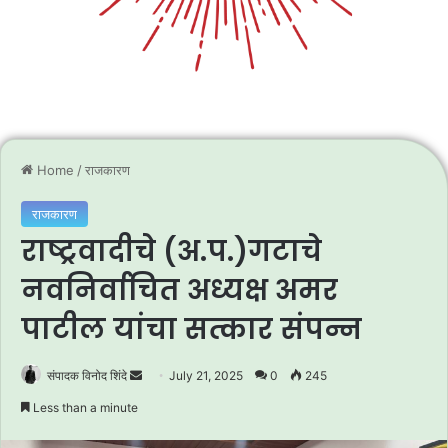
Home
/
राजकारण
राजकारण
राष्ट्रवादीचे (अ.प.)गटाचे
नवनिर्वाचित अध्यक्ष अमर
पाटील यांचा सत्कार संपन्न
Send
संपादक विनोद शिंदे
July 21, 2025
0
245
an
Less than a minute
email