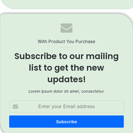
With Product You Purchase
Subscribe to our mailing
list to get the new
updates!
Lorem ipsum dolor sit amet, consectetur.
Enter
your
Email
address