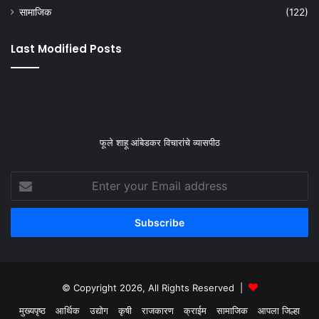
सामाजिक
(122)
Last Modified Posts
फूले शाहू आंबेडकर विचारांचे व्यासपीठ
Enter
your
Email
address
© Copyright 2026, All Rights Reserved |
मुख्यपृष्ठ
आर्थिक
उद्योग
कृषी
राजकारण
क्राईम
सामाजिक
आपला जिल्हा