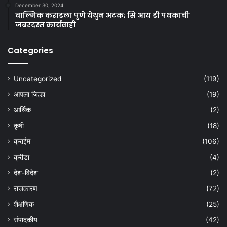
December 30, 2024
वाल्मिक कराडला पुणे येथुन अटक; सि आय डी पथकाची
जबरदस्त कार्यवाही
Categories
Uncategorized
(119)
आपला जिल्हा
(19)
आर्थिक
(2)
कृषी
(18)
क्राईम
(106)
क्रीडा
(4)
देश-विदेश
(2)
राजकारण
(72)
शैक्षणिक
(25)
संपादकीय
(42)